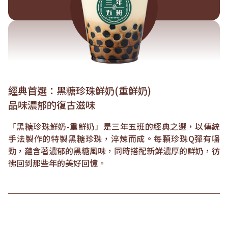
經典首選：黑糖珍珠鮮奶(重鮮奶)
品味濃郁的復古滋味
「黑糖珍珠鮮奶-重鮮奶」是三年五班的經典之選，以傳統
手法製作的特製黑糖珍珠，淬煉而成。每顆珍珠Q彈有嚼
勁，蘊含著濃郁的黑糖風味，同時搭配新鮮濃厚的鮮奶，彷
彿回到那些年的美好回憶。