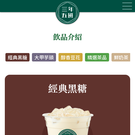
飲品介紹
經典黑糖
大甲芋頭
醇香豆花
精選茶品
鮮奶茶
經典黑糖